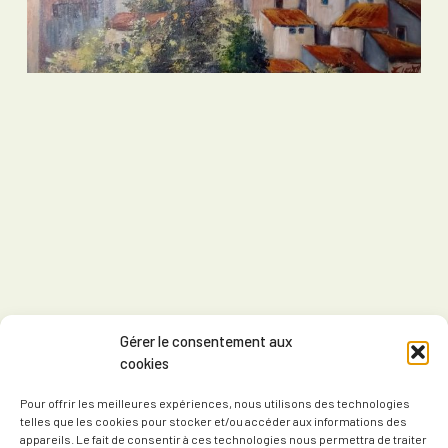
Gérer le consentement aux
cookies
Pour offrir les meilleures expériences, nous utilisons des technologies
telles que les cookies pour stocker et/ou accéder aux informations des
appareils. Le fait de consentir à ces technologies nous permettra de traiter