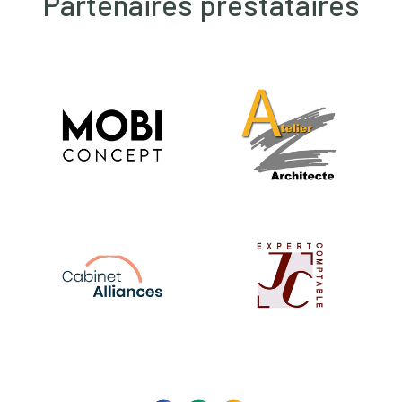
Partenaires prestataires