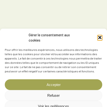
Gérer le consentement aux
cookies
Pour offrir les meilleures expériences, nous utilisons des technologies
telles que les cookies pour stocker et/ou accéder aux informations des
appareils. Le fait de consentir à ces technologies nous permettra de traiter
des données telles que le comportement de navigation ou les ID uniques
sur ce site. Le fait de ne pas consentir ou de retirer son consentement
peut avoir un effet négatif sur certaines caractéristiques et fonctions.
Accepter
Refuser
Voir les préférences