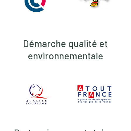
Démarche qualité et
environnementale