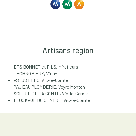
Artisans région
ETS BONNET et FILS, Mirefleurs
TECHNO PIEUX, Vichy
ASTUS ELEC, Vic-le-Comte
PAJ’EAU PLOMBERIE, Veyre Monton
SCIERIE DE LA COMTE, Vic-le-Comte
FLOCKAGE DU CENTRE, Vic-le-Comte