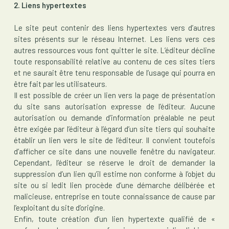
2. Liens hypertextes
Le site peut contenir des liens hypertextes vers d’autres
sites présents sur le réseau Internet. Les liens vers ces
autres ressources vous font quitter le site. L’éditeur décline
toute responsabilité relative au contenu de ces sites tiers
et ne saurait être tenu responsable de l’usage qui pourra en
être fait par les utilisateurs.
Il est possible de créer un lien vers la page de présentation
du site sans autorisation expresse de l’éditeur. Aucune
autorisation ou demande d’information préalable ne peut
être exigée par l’éditeur à l’égard d’un site tiers qui souhaite
établir un lien vers le site de l’éditeur. Il convient toutefois
d’afficher ce site dans une nouvelle fenêtre du navigateur.
Cependant, l’éditeur se réserve le droit de demander la
suppression d’un lien qu’il estime non conforme à l’objet du
site ou si ledit lien procède d’une démarche délibérée et
malicieuse, entreprise en toute connaissance de cause par
l’exploitant du site d’origine.
Enfin, toute création d’un lien hypertexte qualifié de «