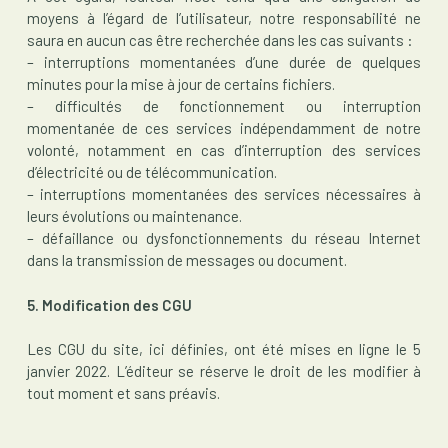
moyens à l’égard de l’utilisateur, notre responsabilité ne
saura en aucun cas être recherchée dans les cas suivants :
– interruptions momentanées d’une durée de quelques
minutes pour la mise à jour de certains fichiers.
– difficultés de fonctionnement ou interruption
momentanée de ces services indépendamment de notre
volonté, notamment en cas d’interruption des services
d’électricité ou de télécommunication.
– interruptions momentanées des services nécessaires à
leurs évolutions ou maintenance.
– défaillance ou dysfonctionnements du réseau Internet
dans la transmission de messages ou document.
5. Modification des CGU
Les CGU du site, ici définies, ont été mises en ligne le 5
janvier 2022. L’éditeur se réserve le droit de les modifier à
tout moment et sans préavis.