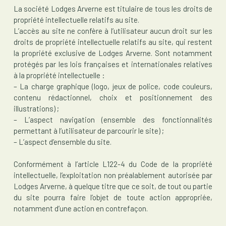
La société Lodges Arverne est titulaire de tous les droits de
propriété intellectuelle relatifs au site.
L’accès au site ne confère à l’utilisateur aucun droit sur les
droits de propriété intellectuelle relatifs au site, qui restent
la propriété exclusive de Lodges Arverne. Sont notamment
protégés par les lois françaises et internationales relatives
à la propriété intellectuelle :
– La charge graphique (logo, jeux de police, code couleurs,
contenu rédactionnel, choix et positionnement des
illustrations) ;
– L’aspect navigation (ensemble des fonctionnalités
permettant à l’utilisateur de parcourir le site) ;
– L’aspect d’ensemble du site.
Conformément à l’article L122-4 du Code de la propriété
intellectuelle, l’exploitation non préalablement autorisée par
Lodges Arverne, à quelque titre que ce soit, de tout ou partie
du site pourra faire l’objet de toute action appropriée,
notamment d’une action en contrefaçon.