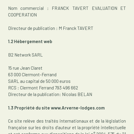
Nom commercial : FRANCK TAVERT EVALUATION ET
COOPERATION
Directeur de publication : M Franck TAVERT
1.2 Hébergement web
B2 Network SARL
15 rue Jean Claret
63 000 Clermont-Ferrand
SARL au capital de 50 000 euros
RCS : Clermont Ferrand 793 496 662
Directeur de la publication: Nicolas BELAN
1.3 Propriété du site www.Arverne-lodges.com
Ce site relève des traités internationaux et de la législation
française sur les droits d’auteur et la propriété intellectuelle