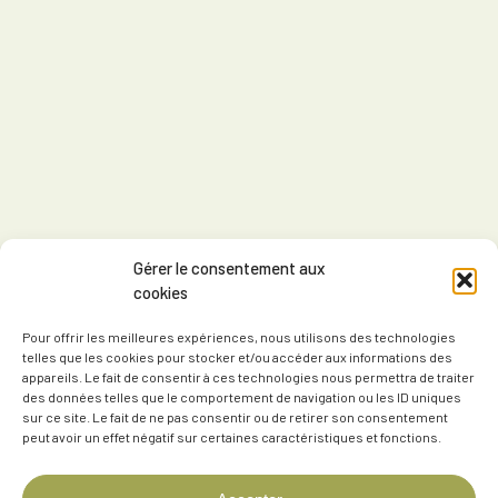
Gérer le consentement aux
cookies
Pour offrir les meilleures expériences, nous utilisons des technologies
telles que les cookies pour stocker et/ou accéder aux informations des
appareils. Le fait de consentir à ces technologies nous permettra de traiter
des données telles que le comportement de navigation ou les ID uniques
sur ce site. Le fait de ne pas consentir ou de retirer son consentement
peut avoir un effet négatif sur certaines caractéristiques et fonctions.