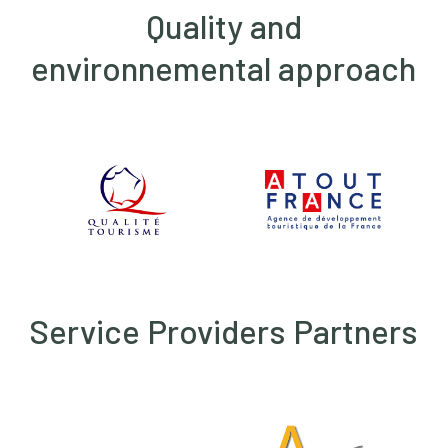
Quality and
environnemental approach
Service Providers Partners