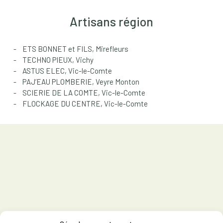
Artisans région
ETS BONNET et FILS, Mirefleurs
TECHNO PIEUX, Vichy
ASTUS ELEC, Vic-le-Comte
PAJ’EAU PLOMBERIE, Veyre Monton
SCIERIE DE LA COMTE, Vic-le-Comte
FLOCKAGE DU CENTRE, Vic-le-Comte